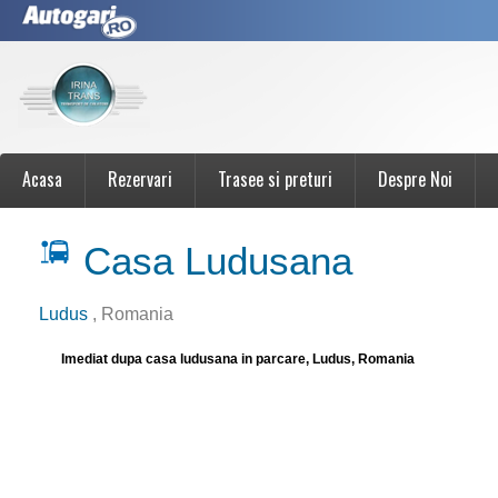
Acasa
Rezervari
Trasee si preturi
Despre Noi
Casa Ludusana
Ludus
, Romania
Imediat dupa casa ludusana in parcare, Ludus, Romania