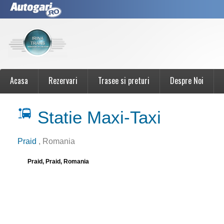
Acasa
Rezervari
Trasee si preturi
Despre Noi
Statie Maxi-Taxi
Praid
, Romania
Praid, Praid, Romania