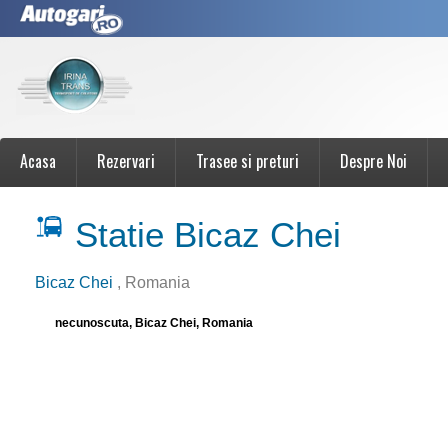
Acasa
Rezervari
Trasee si preturi
Despre Noi
Statie Bicaz Chei
Bicaz Chei
, Romania
necunoscuta, Bicaz Chei, Romania