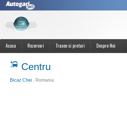
Acasa
Rezervari
Trasee si preturi
Despre Noi
Centru
Bicaz Chei
, Romania