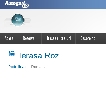
Acasa
Rezervari
Trasee si preturi
Despre Noi
Terasa Roz
Podu Iloaiei
, Romania