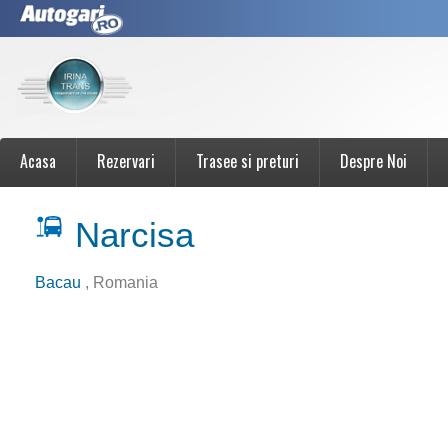
Acasa
Rezervari
Trasee si preturi
Despre Noi
Narcisa
Bacau
, Romania