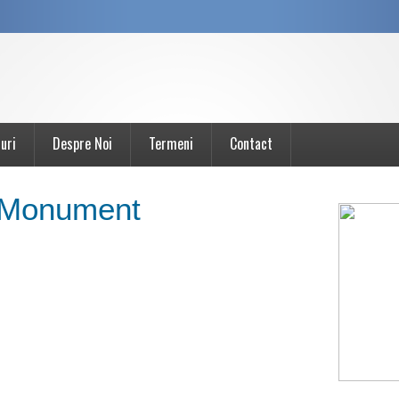
uri
Despre Noi
Termeni
Contact
/ Monument