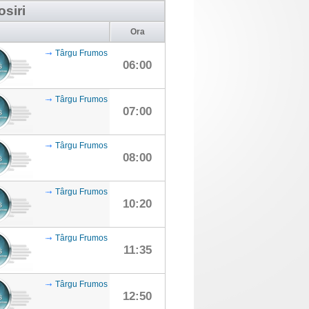
osiri
Ora
Târgu Frumos
06:00
Târgu Frumos
07:00
Târgu Frumos
08:00
Târgu Frumos
10:20
Târgu Frumos
11:35
Târgu Frumos
12:50