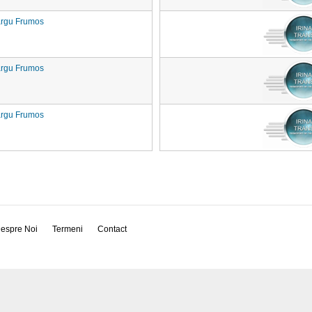
rgu Frumos
rgu Frumos
rgu Frumos
espre Noi
Termeni
Contact