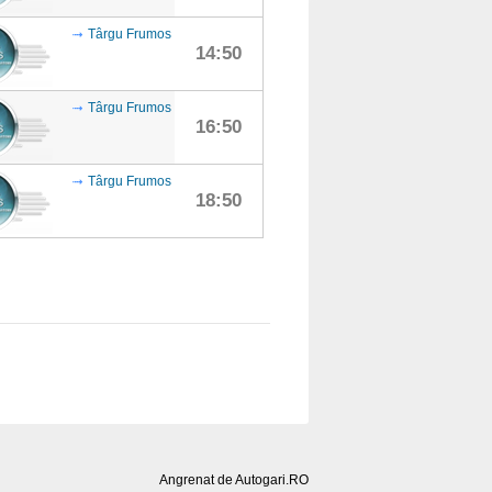
Târgu Frumos
14:50
Târgu Frumos
16:50
Târgu Frumos
18:50
Angrenat de Autogari.RO