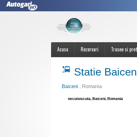
Acasa
Rezervari
Trasee si pret
Statie Baicen
Baiceni
, Romania
necunoscuta, Baiceni, Romania