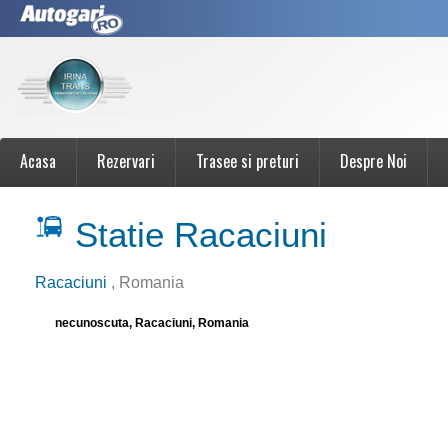
Acasa
Rezervari
Trasee si preturi
Despre Noi
Statie Racaciuni
Racaciuni
, Romania
necunoscuta, Racaciuni, Romania