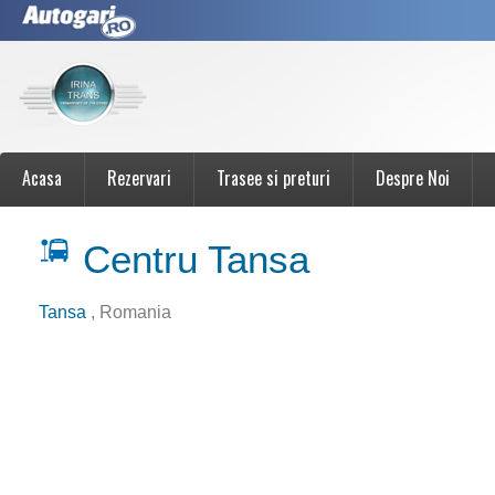
Acasa
Rezervari
Trasee si preturi
Despre Noi
Centru Tansa
Tansa
, Romania