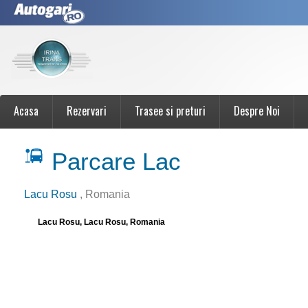
Acasa
Rezervari
Trasee si preturi
Despre Noi
Parcare Lac
Lacu Rosu
, Romania
Lacu Rosu, Lacu Rosu, Romania